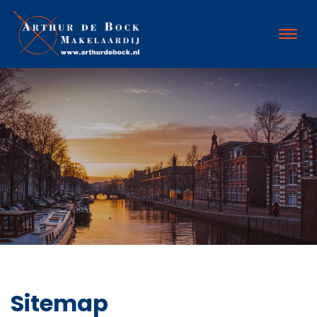
Sitemap