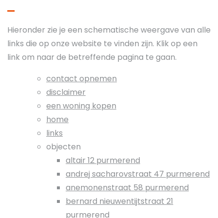
Hieronder zie je een schematische weergave van alle
links die op onze website te vinden zijn. Klik op een
link om naar de betreffende pagina te gaan.
contact opnemen
disclaimer
een woning kopen
home
links
objecten
altair 12 purmerend
andrej sacharovstraat 47 purmerend
anemonenstraat 58 purmerend
bernard nieuwentijtstraat 21
purmerend