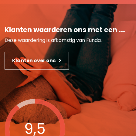
Klanten waarderen ons met een ...
Deze waardering is afkomstig van Funda.
Klanten over ons
9,5