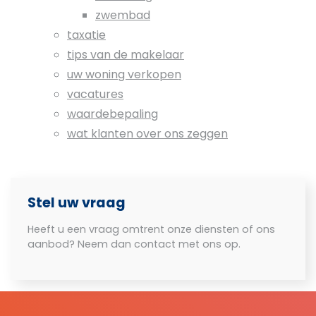
zwembad
taxatie
tips van de makelaar
uw woning verkopen
vacatures
waardebepaling
wat klanten over ons zeggen
Stel uw vraag
Heeft u een vraag omtrent onze diensten of ons
aanbod? Neem dan contact met ons op.