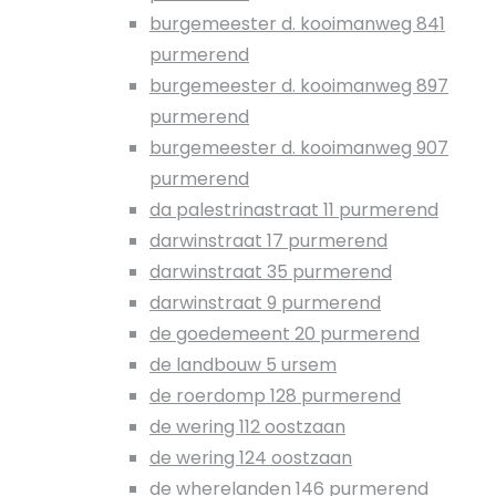
burgemeester d. kooimanweg 841
purmerend
burgemeester d. kooimanweg 897
purmerend
burgemeester d. kooimanweg 907
purmerend
da palestrinastraat 11 purmerend
darwinstraat 17 purmerend
darwinstraat 35 purmerend
darwinstraat 9 purmerend
de goedemeent 20 purmerend
de landbouw 5 ursem
de roerdomp 128 purmerend
de wering 112 oostzaan
de wering 124 oostzaan
de wherelanden 146 purmerend