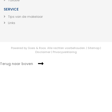
Taxatie
SERVICE
Tips van de makelaar
Links
Powered by
Goes & Roos
.
Alle rechten voorbehouden.
|
Sitemap
|
Disclaimer
|
Privacyverklaring