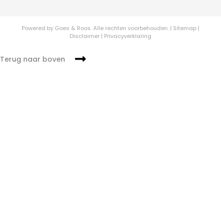
Powered by
Goes & Roos
.
Alle rechten voorbehouden.
|
Sitemap
|
Disclaimer
|
Privacyverklaring