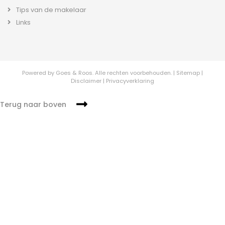
Tips van de makelaar
Links
Powered by
Goes & Roos
.
Alle rechten voorbehouden.
|
Sitemap
|
Disclaimer
|
Privacyverklaring