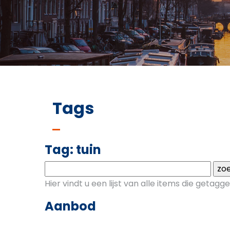
Tags
Tag: tuin
Hier vindt u een lijst van alle items die geta
Aanbod