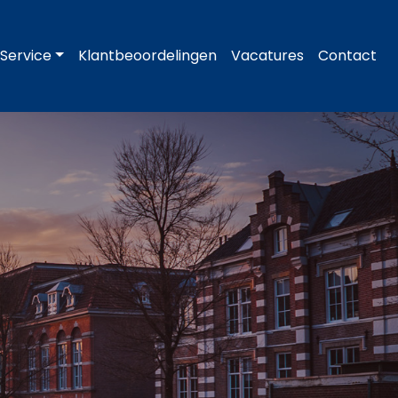
Service
Klantbeoordelingen
Vacatures
Contact