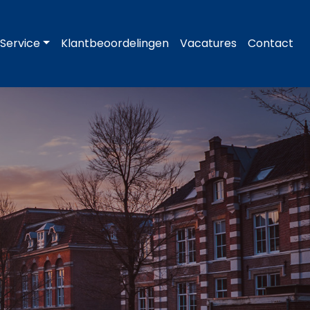
Service
Klantbeoordelingen
Vacatures
Contact