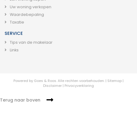
Uw woning verkopen
Waardebepaling
Taxatie
SERVICE
Tips van de makelaar
Links
Powered by
Goes & Roos
.
Alle rechten voorbehouden.
|
Sitemap
|
Disclaimer
|
Privacyverklaring