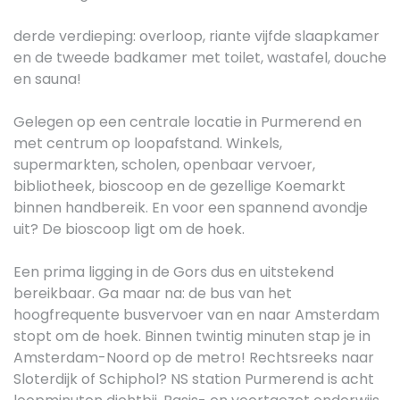
derde verdieping: overloop, riante vijfde slaapkamer
en de tweede badkamer met toilet, wastafel, douche
en sauna!
Gelegen op een centrale locatie in Purmerend en
met centrum op loopafstand. Winkels,
supermarkten, scholen, openbaar vervoer,
bibliotheek, bioscoop en de gezellige Koemarkt
binnen handbereik. En voor een spannend avondje
uit? De bioscoop ligt om de hoek.
Een prima ligging in de Gors dus en uitstekend
bereikbaar. Ga maar na: de bus van het
hoogfrequente busvervoer van en naar Amsterdam
stopt om de hoek. Binnen twintig minuten stap je in
Amsterdam-Noord op de metro! Rechtsreeks naar
Sloterdijk of Schiphol? NS station Purmerend is acht