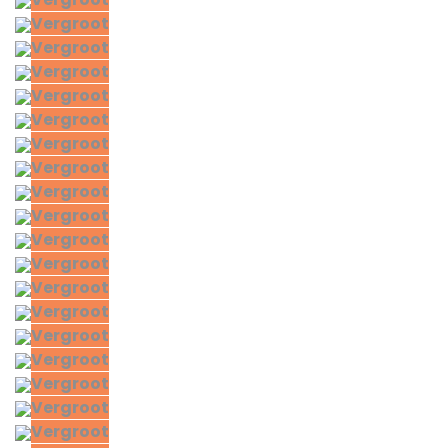
Vergroot
Vergroot
Vergroot
Vergroot
Vergroot
Vergroot
Vergroot
Vergroot
Vergroot
Vergroot
Vergroot
Vergroot
Vergroot
Vergroot
Vergroot
Vergroot
Vergroot
Vergroot