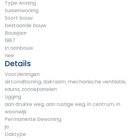
Type woning
tussenwoning
Soort bouw
bestaande bouw
Bouwjaar
1987
In aanbouw
nee
Details
Voorzieningen
airconditioning, dakraam, mechanische ventilatie,
sauna, zonnepanelen
Ligging
aan drukke weg, aan rustige weg, in centrum, in
woonwijk
Permanente bewoning
ja
Daktype