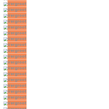
Vergroot
Vergroot
Vergroot
Vergroot
Vergroot
Vergroot
Vergroot
Vergroot
Vergroot
Vergroot
Vergroot
Vergroot
Vergroot
Vergroot
Vergroot
Vergroot
Vergroot
Vergroot
Vergroot