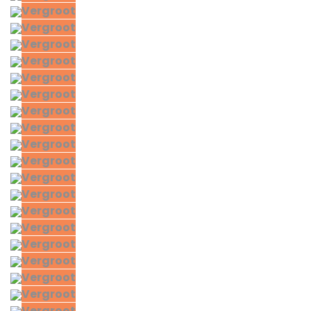
Vergroot
Vergroot
Vergroot
Vergroot
Vergroot
Vergroot
Vergroot
Vergroot
Vergroot
Vergroot
Vergroot
Vergroot
Vergroot
Vergroot
Vergroot
Vergroot
Vergroot
Vergroot
Vergroot