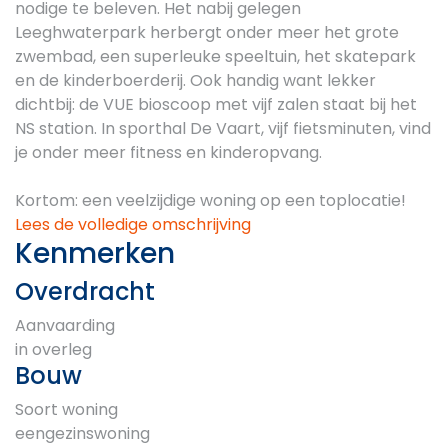
nodige te beleven. Het nabij gelegen
Leeghwaterpark herbergt onder meer het grote
zwembad, een superleuke speeltuin, het skatepark
en de kinderboerderij. Ook handig want lekker
dichtbij: de VUE bioscoop met vijf zalen staat bij het
NS station. In sporthal De Vaart, vijf fietsminuten, vind
je onder meer fitness en kinderopvang.
Kortom: een veelzijdige woning op een toplocatie!
Lees de volledige omschrijving
Kenmerken
Overdracht
Aanvaarding
in overleg
Bouw
Soort woning
eengezinswoning