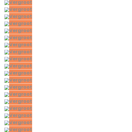
Vergroot
Vergroot
Vergroot
Vergroot
Vergroot
Vergroot
Vergroot
Vergroot
Vergroot
Vergroot
Vergroot
Vergroot
Vergroot
Vergroot
Vergroot
Vergroot
Vergroot
Vergroot
Vergroot