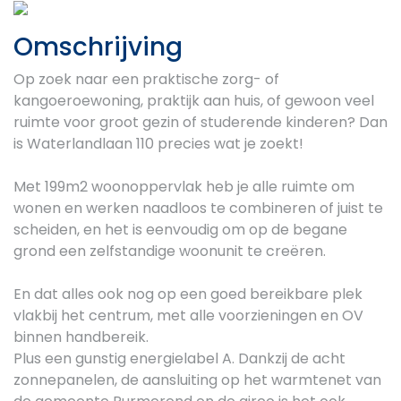
Previous
Next
Omschrijving
Op zoek naar een praktische zorg- of
kangoeroewoning, praktijk aan huis, of gewoon veel
ruimte voor groot gezin of studerende kinderen? Dan
is Waterlandlaan 110 precies wat je zoekt!
Met 199m2 woonoppervlak heb je alle ruimte om
wonen en werken naadloos te combineren of juist te
scheiden, en het is eenvoudig om op de begane
grond een zelfstandige woonunit te creëren.
En dat alles ook nog op een goed bereikbare plek
vlakbij het centrum, met alle voorzieningen en OV
binnen handbereik.
Plus een gunstig energielabel A. Dankzij de acht
zonnepanelen, de aansluiting op het warmtenet van