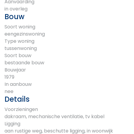
Aanvaarding
in overleg
Bouw
Soort woning
eengezinswoning
Type woning
tussenwoning
Soort bouw
bestaande bouw
Bouwjaar
1979
In aanbouw
nee
Details
Voorzieningen
dakraam, mechanische ventilatie, tv kabel
Ligging
aan rustige weg, beschutte ligging, in woonwijk