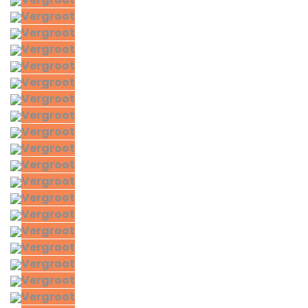
Vergroot
Vergroot
Vergroot
Vergroot
Vergroot
Vergroot
Vergroot
Vergroot
Vergroot
Vergroot
Vergroot
Vergroot
Vergroot
Vergroot
Vergroot
Vergroot
Vergroot
Vergroot