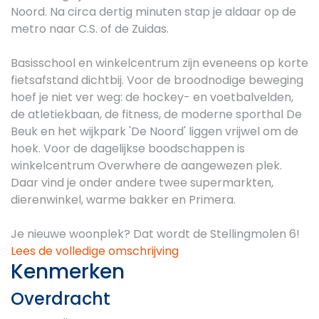
Noord. Na circa dertig minuten stap je aldaar op de
metro naar C.S. of de Zuidas.
Basisschool en winkelcentrum zijn eveneens op korte
fietsafstand dichtbij. Voor de broodnodige beweging
hoef je niet ver weg: de hockey- en voetbalvelden,
de atletiekbaan, de fitness, de moderne sporthal De
Beuk en het wijkpark 'De Noord' liggen vrijwel om de
hoek. Voor de dagelijkse boodschappen is
winkelcentrum Overwhere de aangewezen plek.
Daar vind je onder andere twee supermarkten,
dierenwinkel, warme bakker en Primera.
Je nieuwe woonplek? Dat wordt de Stellingmolen 6!
Lees de volledige omschrijving
Kenmerken
Overdracht