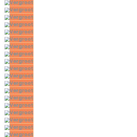
Vergroot
Vergroot
Vergroot
Vergroot
Vergroot
Vergroot
Vergroot
Vergroot
Vergroot
Vergroot
Vergroot
Vergroot
Vergroot
Vergroot
Vergroot
Vergroot
Vergroot
Vergroot
Vergroot