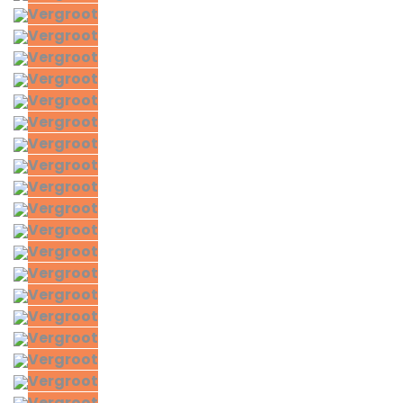
Vergroot
Vergroot
Vergroot
Vergroot
Vergroot
Vergroot
Vergroot
Vergroot
Vergroot
Vergroot
Vergroot
Vergroot
Vergroot
Vergroot
Vergroot
Vergroot
Vergroot
Vergroot
Vergroot