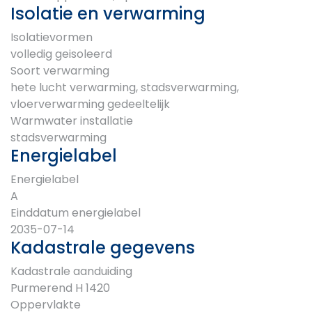
Isolatie en verwarming
Isolatievormen
volledig geisoleerd
Soort verwarming
hete lucht verwarming, stadsverwarming,
vloerverwarming gedeeltelijk
Warmwater installatie
stadsverwarming
Energielabel
Energielabel
A
Einddatum energielabel
2035-07-14
Kadastrale gegevens
Kadastrale aanduiding
Purmerend H 1420
Oppervlakte