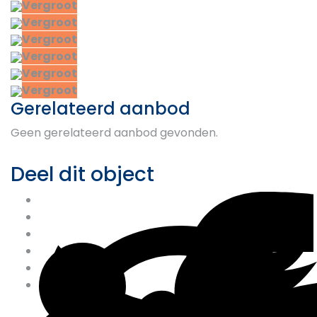
Vergroot
Vergroot
Vergroot
Vergroot
Vergroot
Vergroot
Gerelateerd aanbod
Geen gerelateerd aanbod gevonden.
Deel dit object