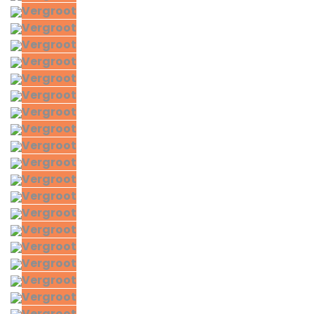
Vergroot
Vergroot
Vergroot
Vergroot
Vergroot
Vergroot
Vergroot
Vergroot
Vergroot
Vergroot
Vergroot
Vergroot
Vergroot
Vergroot
Vergroot
Vergroot
Vergroot
Vergroot
Vergroot