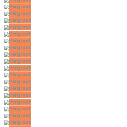
Vergroot
Vergroot
Vergroot
Vergroot
Vergroot
Vergroot
Vergroot
Vergroot
Vergroot
Vergroot
Vergroot
Vergroot
Vergroot
Vergroot
Vergroot
Vergroot
Vergroot
Vergroot