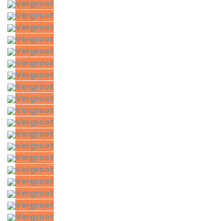
Vergroot
Vergroot
Vergroot
Vergroot
Vergroot
Vergroot
Vergroot
Vergroot
Vergroot
Vergroot
Vergroot
Vergroot
Vergroot
Vergroot
Vergroot
Vergroot
Vergroot
Vergroot
Vergroot