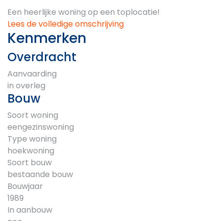
Een heerlijke woning op een toplocatie!
Lees de volledige omschrijving
Kenmerken
Overdracht
Aanvaarding
in overleg
Bouw
Soort woning
eengezinswoning
Type woning
hoekwoning
Soort bouw
bestaande bouw
Bouwjaar
1989
In aanbouw