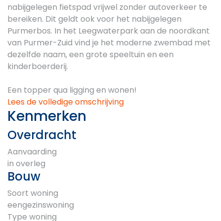
nabijgelegen fietspad vrijwel zonder autoverkeer te
bereiken. Dit geldt ook voor het nabijgelegen
Purmerbos. In het Leegwaterpark aan de noordkant
van Purmer-Zuid vind je het moderne zwembad met
dezelfde naam, een grote speeltuin en een
kinderboerderij.
Een topper qua ligging en wonen!
Lees de volledige omschrijving
Kenmerken
Overdracht
Aanvaarding
in overleg
Bouw
Soort woning
eengezinswoning
Type woning