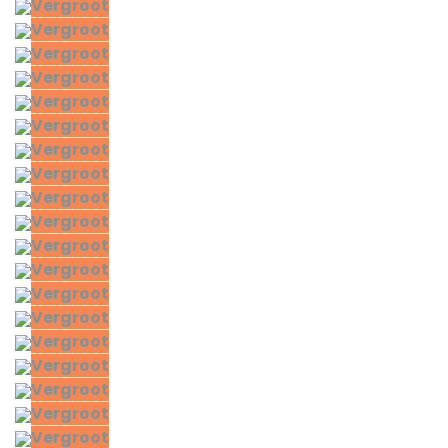
Vergroot
Vergroot
Vergroot
Vergroot
Vergroot
Vergroot
Vergroot
Vergroot
Vergroot
Vergroot
Vergroot
Vergroot
Vergroot
Vergroot
Vergroot
Vergroot
Vergroot
Vergroot
Vergroot