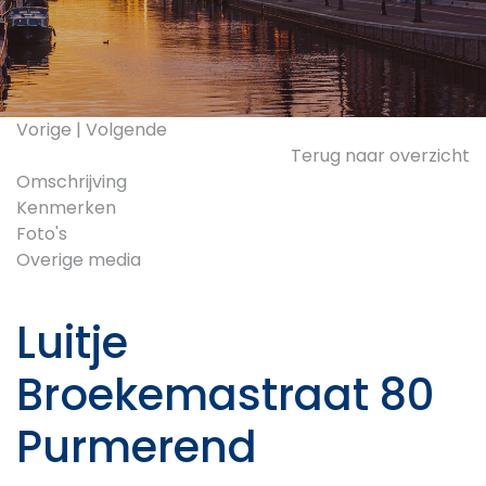
Vorige
|
Volgende
Terug naar overzicht
Omschrijving
Kenmerken
Foto's
Overige media
Luitje
Broekemastraat 80
Purmerend