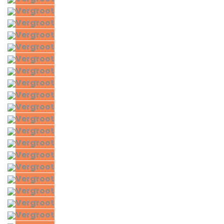
Vergroot
Vergroot
Vergroot
Vergroot
Vergroot
Vergroot
Vergroot
Vergroot
Vergroot
Vergroot
Vergroot
Vergroot
Vergroot
Vergroot
Vergroot
Vergroot
Vergroot
Vergroot