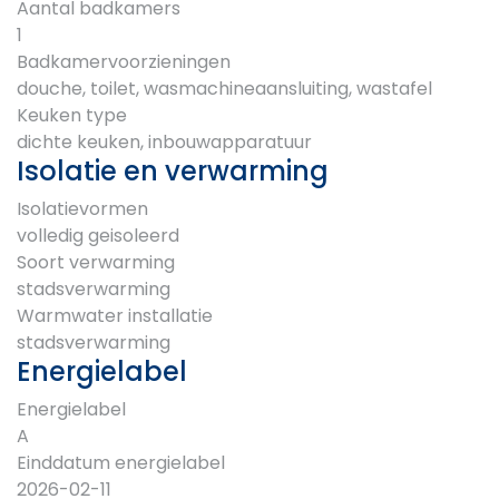
Aantal badkamers
1
Badkamervoorzieningen
douche, toilet, wasmachineaansluiting, wastafel
Keuken type
dichte keuken, inbouwapparatuur
Isolatie en verwarming
Isolatievormen
volledig geisoleerd
Soort verwarming
stadsverwarming
Warmwater installatie
stadsverwarming
Energielabel
Energielabel
A
Einddatum energielabel
2026-02-11