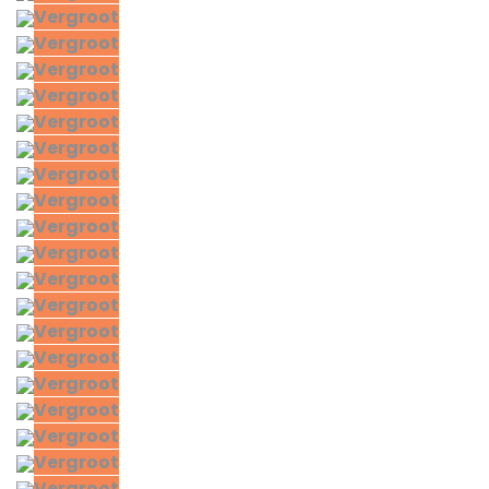
Vergroot
Vergroot
Vergroot
Vergroot
Vergroot
Vergroot
Vergroot
Vergroot
Vergroot
Vergroot
Vergroot
Vergroot
Vergroot
Vergroot
Vergroot
Vergroot
Vergroot
Vergroot
Vergroot