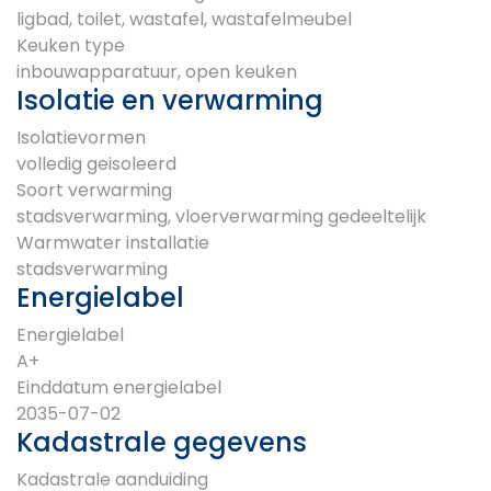
ligbad, toilet, wastafel, wastafelmeubel
Keuken type
inbouwapparatuur, open keuken
Isolatie en verwarming
Isolatievormen
volledig geisoleerd
Soort verwarming
stadsverwarming, vloerverwarming gedeeltelijk
Warmwater installatie
stadsverwarming
Energielabel
Energielabel
A+
Einddatum energielabel
2035-07-02
Kadastrale gegevens
Kadastrale aanduiding