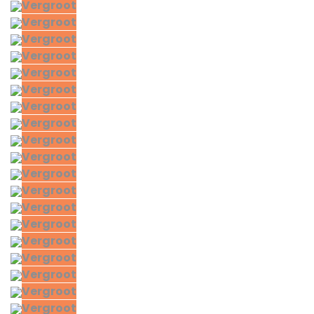
Vergroot
Vergroot
Vergroot
Vergroot
Vergroot
Vergroot
Vergroot
Vergroot
Vergroot
Vergroot
Vergroot
Vergroot
Vergroot
Vergroot
Vergroot
Vergroot
Vergroot
Vergroot
Vergroot