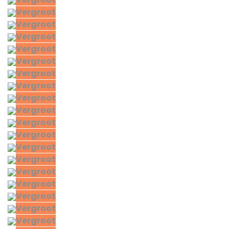
Vergroot
Vergroot
Vergroot
Vergroot
Vergroot
Vergroot
Vergroot
Vergroot
Vergroot
Vergroot
Vergroot
Vergroot
Vergroot
Vergroot
Vergroot
Vergroot
Vergroot
Vergroot