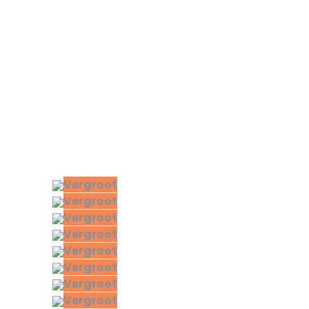
Vergroot
Vergroot
Vergroot
Vergroot
Vergroot
Vergroot
Vergroot
Vergroot