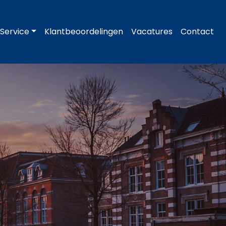
Service
Klantbeoordelingen
Vacatures
Contact