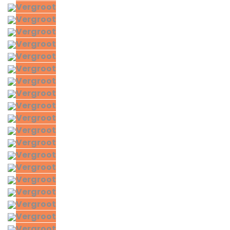
Vergroot
Vergroot
Vergroot
Vergroot
Vergroot
Vergroot
Vergroot
Vergroot
Vergroot
Vergroot
Vergroot
Vergroot
Vergroot
Vergroot
Vergroot
Vergroot
Vergroot
Vergroot
Vergroot