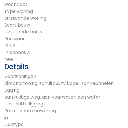
woonboot
Type woning
vrijstaande woning
Soort bouw
bestaande bouw
Bouwjaar
2004
In aanbouw
nee
Details
Voorzieningen
airconditioning, schuifpui, tv kabel, zonnepanelen
Ligging
aan rustige weg, aan vaarwater, aan water,
beschutte ligging
Permanente bewoning
ja
Daktype