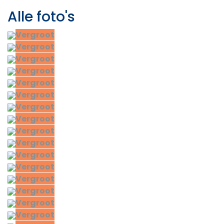
Alle foto's
Vergroot
Vergroot
Vergroot
Vergroot
Vergroot
Vergroot
Vergroot
Vergroot
Vergroot
Vergroot
Vergroot
Vergroot
Vergroot
Vergroot
Vergroot
Vergroot