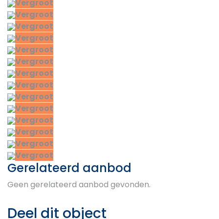
Vergroot
Vergroot
Vergroot
Vergroot
Vergroot
Vergroot
Vergroot
Vergroot
Vergroot
Vergroot
Vergroot
Vergroot
Vergroot
Vergroot
Gerelateerd aanbod
Geen gerelateerd aanbod gevonden.
Deel dit object