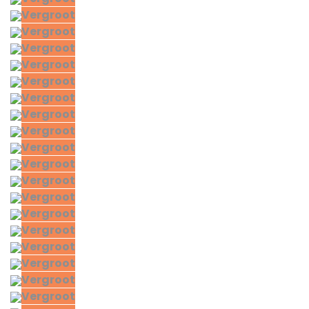
Vergroot
Vergroot
Vergroot
Vergroot
Vergroot
Vergroot
Vergroot
Vergroot
Vergroot
Vergroot
Vergroot
Vergroot
Vergroot
Vergroot
Vergroot
Vergroot
Vergroot
Vergroot