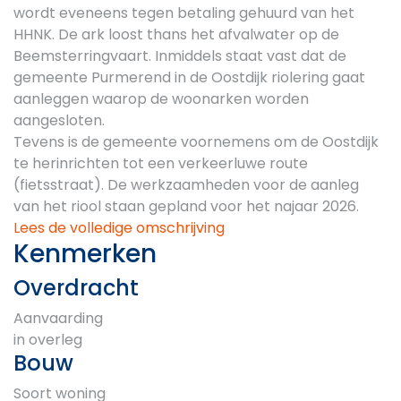
wordt eveneens tegen betaling gehuurd van het
HHNK. De ark loost thans het afvalwater op de
Beemsterringvaart. Inmiddels staat vast dat de
gemeente Purmerend in de Oostdijk riolering gaat
aanleggen waarop de woonarken worden
aangesloten.
Tevens is de gemeente voornemens om de Oostdijk
te herinrichten tot een verkeerluwe route
(fietsstraat). De werkzaamheden voor de aanleg
van het riool staan gepland voor het najaar 2026.
Lees de volledige omschrijving
Kenmerken
Overdracht
Aanvaarding
in overleg
Bouw
Soort woning