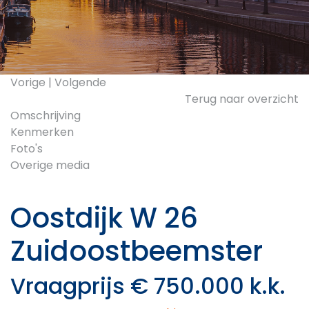
Vorige
|
Volgende
Terug naar overzicht
Omschrijving
Kenmerken
Foto's
Overige media
Oostdijk W 26
Zuidoostbeemster
Vraagprijs € 750.000 k.k.