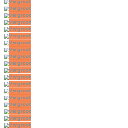
Vergroot
Vergroot
Vergroot
Vergroot
Vergroot
Vergroot
Vergroot
Vergroot
Vergroot
Vergroot
Vergroot
Vergroot
Vergroot
Vergroot
Vergroot
Vergroot
Vergroot
Vergroot
Vergroot